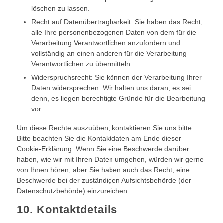
löschen zu lassen.
Recht auf Datenübertragbarkeit: Sie haben das Recht,
alle Ihre personenbezogenen Daten von dem für die
Verarbeitung Verantwortlichen anzufordern und
vollständig an einen anderen für die Verarbeitung
Verantwortlichen zu übermitteln.
Widerspruchsrecht: Sie können der Verarbeitung Ihrer
Daten widersprechen. Wir halten uns daran, es sei
denn, es liegen berechtigte Gründe für die Bearbeitung
vor.
Um diese Rechte auszuüben, kontaktieren Sie uns bitte.
Bitte beachten Sie die Kontaktdaten am Ende dieser
Cookie-Erklärung. Wenn Sie eine Beschwerde darüber
haben, wie wir mit Ihren Daten umgehen, würden wir gerne
von Ihnen hören, aber Sie haben auch das Recht, eine
Beschwerde bei der zuständigen Aufsichtsbehörde (der
Datenschutzbehörde) einzureichen.
10. Kontaktdetails