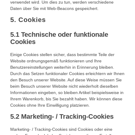
verwendet wird. Um dies zu tun, werden verschiedene
Daten über Sie mit Web-Beacons gespeichert.
5. Cookies
5.1 Technische oder funktionale
Cookies
Einige Cookies stellen sicher, dass bestimmte Teile der
Website ordnungsgemäß funktionieren und Ihre
Benutzereinstellungen weiterhin in Erinnerung bleiben.
Durch das Setzen funktionaler Cookies erleichtern wir Ihnen
den Besuch unserer Website. Auf diese Weise müssen Sie
beim Besuch unserer Website nicht wiederholt dieselben
Informationen eingeben, so bleiben Artikel beispielsweise in
Ihrem Warenkorb, bis Sie bezahlt haben. Wir können diese
Cookies ohne Ihre Einwilligung platzieren.
5.2 Marketing- / Tracking-Cookies
Marketing- / Tracking-Cookies sind Cookies oder eine