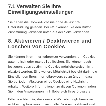
7.1 Verwalten Sie Ihre
Einwilligungseinstellungen
Sie haben die Cookie-Richtlinie ohne Javascript-
Unterstützung geladen. Bei AMP können Sie den Button
Zustimmung verwalten unten auf der Seite verwenden.
8. Aktivieren / Deaktivieren und
Löschen von Cookies
Sie können Ihren Internetbrowser verwenden, um Cookies
automatisch oder manuell zu löschen. Sie können auch
festlegen, dass bestimmte Cookies möglicherweise nicht
platziert werden. Eine weitere Möglichkeit besteht darin, die
Einstellungen Ihres Internetbrowsers so zu ändern, dass
Sie bei jedem Absetzen eines Cookies eine Nachricht
erhalten. Weitere Informationen zu diesen Optionen finden
Sie in den Anweisungen im Hilfebereich Ihres Browsers.
Bitte beachten Sie, dass unsere Website möglicherweise
nicht richtig funktioniert, wenn alle Cookies deaktiviert sind.