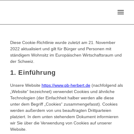
Diese Cookie-Richtlinie wurde zuletzt am 21. November
2022 aktualisiert und gilt für Bürger und Personen mit
ständigem Wohnsitz im Europäischen Wirtschaftsraum und
der Schweiz.
1. Einführung
Unsere Website
https://www.pb-herbert.de
(nachfolgend als
„Website“ bezeichnet) verwendet Cookies und ähnliche
Technologien (der Einfachheit halber werden alle diese
unter dem Begriff „Cookies“ zusammengefasst). Cookies
werden außerdem von uns beauftragten Drittparteien
platziert. In dem unten stehendem Dokument informieren
wir Sie über die Verwendung von Cookies auf unserer
Website.