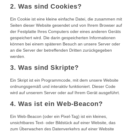
2. Was sind Cookies?
Ein Cookie ist eine kleine einfache Datei, die zusammen mit
Seiten dieser Website gesendet und von Ihrem Browser auf
der Festplatte Ihres Computers oder eines anderen Geräts
gespeichert wird. Die darin gespeicherten Informationen
können bei einem späteren Besuch an unsere Server oder
an die Server der betreffenden Dritten zurückgegeben
werden.
3. Was sind Skripte?
Ein Skript ist ein Programmcode, mit dem unsere Website
ordnungsgemäß und interaktiv funktioniert. Dieser Code
wird auf unserem Server oder auf Ihrem Gerät ausgeführt.
4. Was ist ein Web-Beacon?
Ein Web-Beacon (oder ein Pixel-Tag) ist ein kleines,
unsichtbares Text- oder Bildstück auf einer Website, das
zum Überwachen des Datenverkehrs auf einer Website