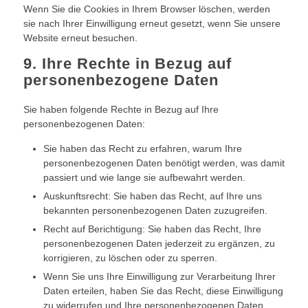
Wenn Sie die Cookies in Ihrem Browser löschen, werden
sie nach Ihrer Einwilligung erneut gesetzt, wenn Sie unsere
Website erneut besuchen.
9. Ihre Rechte in Bezug auf
personenbezogene Daten
Sie haben folgende Rechte in Bezug auf Ihre
personenbezogenen Daten:
Sie haben das Recht zu erfahren, warum Ihre
personenbezogenen Daten benötigt werden, was damit
passiert und wie lange sie aufbewahrt werden.
Auskunftsrecht: Sie haben das Recht, auf Ihre uns
bekannten personenbezogenen Daten zuzugreifen.
Recht auf Berichtigung: Sie haben das Recht, Ihre
personenbezogenen Daten jederzeit zu ergänzen, zu
korrigieren, zu löschen oder zu sperren.
Wenn Sie uns Ihre Einwilligung zur Verarbeitung Ihrer
Daten erteilen, haben Sie das Recht, diese Einwilligung
zu widerrufen und Ihre personenbezogenen Daten