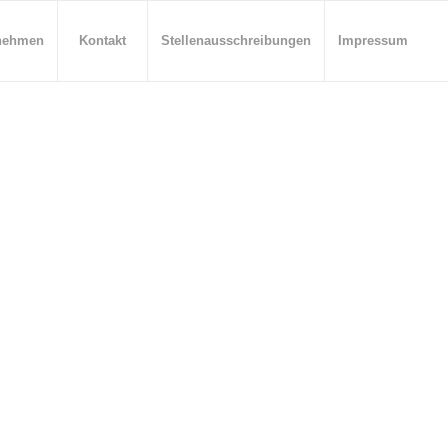
nehmen
Kontakt
Stellenausschreibungen
Impressum