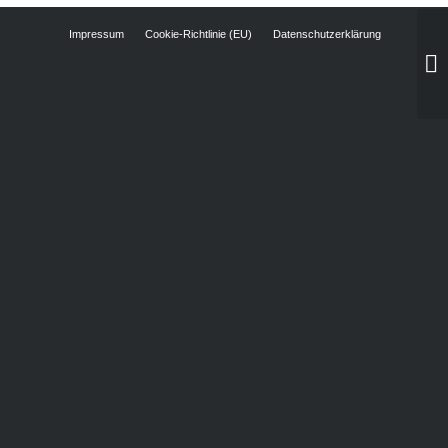
Impressum
Cookie-Richtlinie (EU)
Datenschutzerklärung