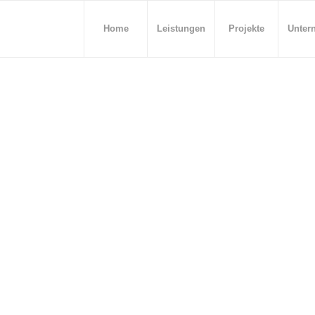
Home
Leistungen
Projekte
Unter