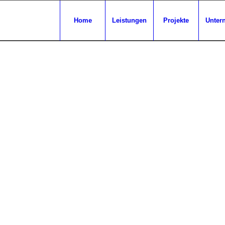
Home
Leistungen
Projekte
Unter