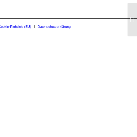
ookie-Richtlinie (EU)
Datenschutzerklärung