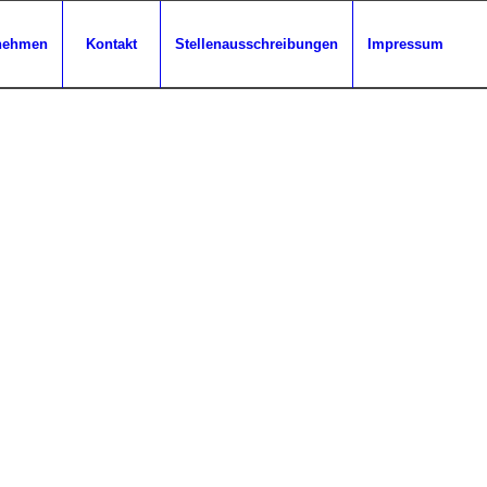
nehmen
Kontakt
Stellenausschreibungen
Impressum